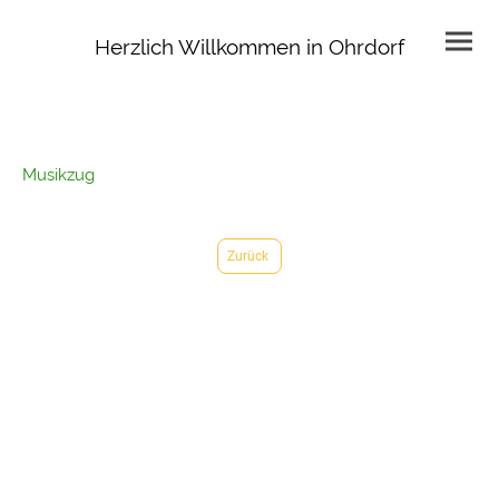
Herzlich Willkommen in Ohrdorf
Musikzug
Zurück