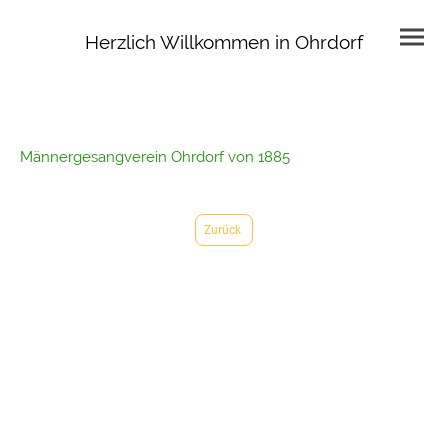
Herzlich Willkommen in Ohrdorf
Männergesangverein Ohrdorf von 1885
Zurück