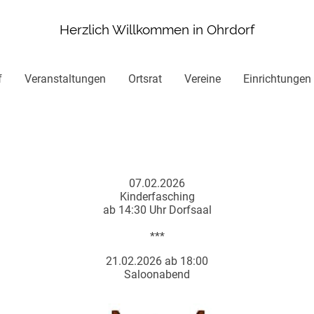
Herzlich Willkommen in Ohrdorf
f
Veranstaltungen
Ortsrat
Vereine
Einrichtungen
07.02.2026
Kinderfasching
ab 14:30 Uhr Dorfsaal
***
21.02.2026 ab 18:00
Saloonabend