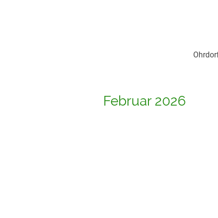
Ohrdor
Februar 2026