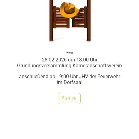
***
28.02.2026 um 18:00 Uhr
Gründungsversammlung Kameradschaftsverein
anschließend ab 19:00 Uhr JHV der Feuerwehr
im Dorfsaal
Zurück