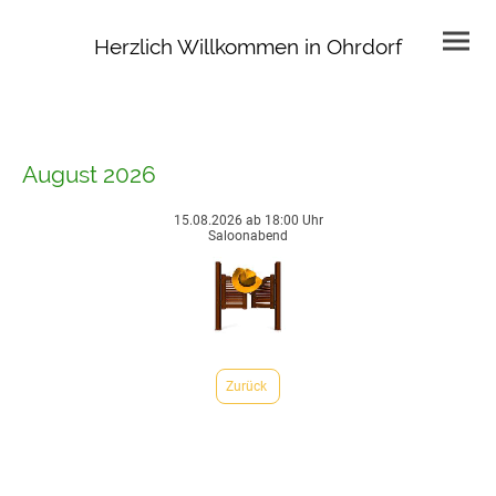
Herzlich Willkommen in Ohrdorf
August 2026
15.08.2026 ab 18:00 Uhr
Saloonabend
Zurück